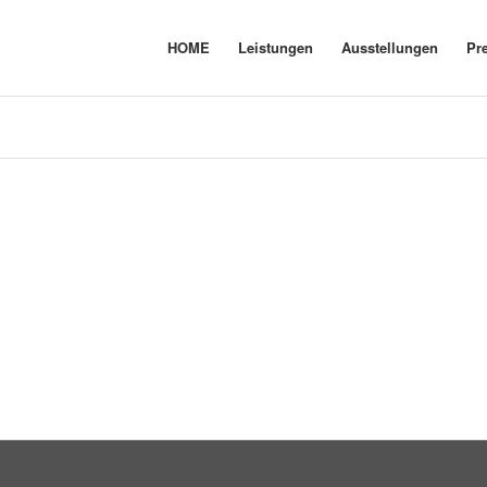
HOME
Leistungen
Ausstellungen
Pr