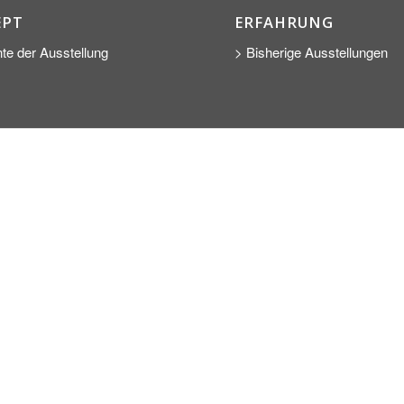
EPT
ERFAHRUNG
te der Ausstellung
> Bisherige Ausstellungen