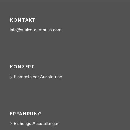
KONTAKT
info@mules-of-marius.com
KONZEPT
> Elemente der Ausstellung
ERFAHRUNG
> Bisherige Ausstellungen