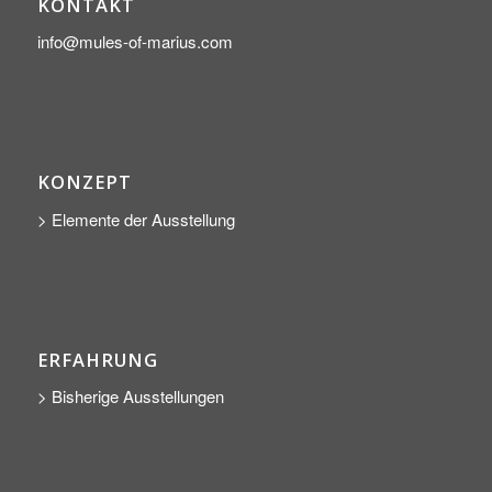
KONTAKT
info@mules-of-marius.com
KONZEPT
> Elemente der Ausstellung
ERFAHRUNG
> Bisherige Ausstellungen