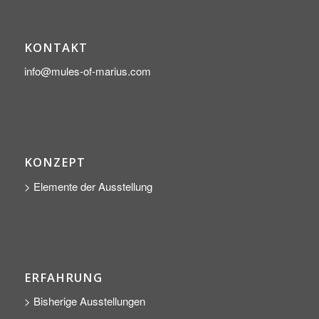
KONTAKT
info@mules-of-marius.com
KONZEPT
> Elemente der Ausstellung
ERFAHRUNG
> Bisherige Ausstellungen