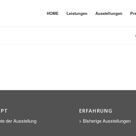
HOME
Leistungen
Ausstellungen
Pr
EPT
ERFAHRUNG
te der Ausstellung
> Bisherige Ausstellungen