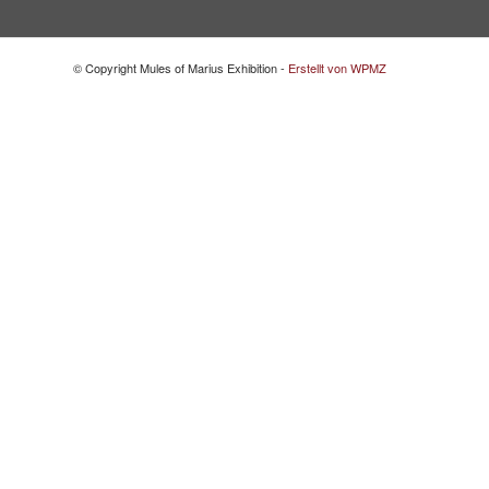
© Copyright Mules of Marius Exhibition -
Erstellt von WPMZ