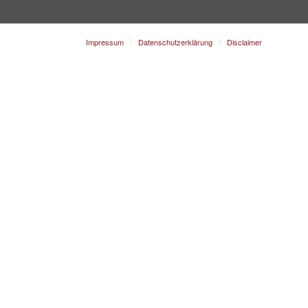
Impressum
Datenschutzerklärung
Disclaimer