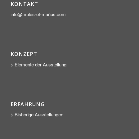
KONTAKT
info@mules-of-marius.com
KONZEPT
> Elemente der Ausstellung
ERFAHRUNG
> Bisherige Ausstellungen