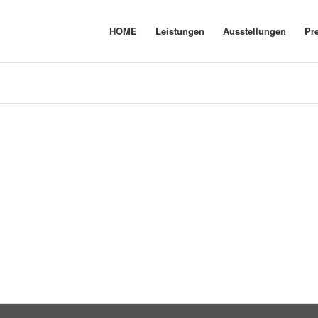
HOME
Leistungen
Ausstellungen
Pr