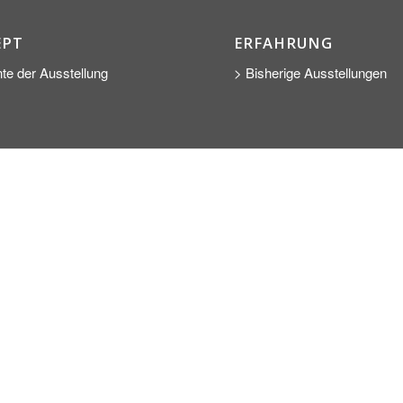
EPT
ERFAHRUNG
te der Ausstellung
> Bisherige Ausstellungen