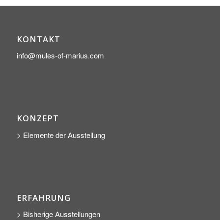
KONTAKT
info@mules-of-marius.com
KONZEPT
> Elemente der Ausstellung
ERFAHRUNG
> Bisherige Ausstellungen