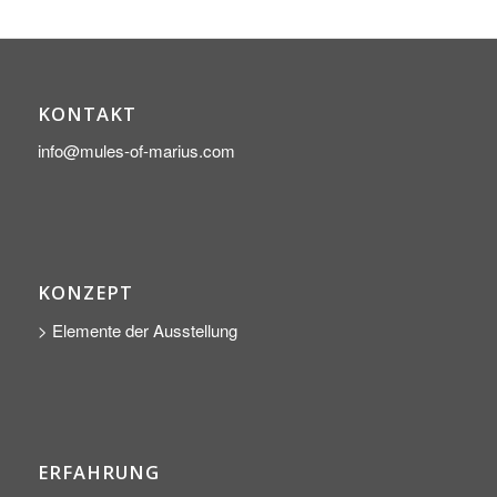
KONTAKT
info@mules-of-marius.com
KONZEPT
> Elemente der Ausstellung
ERFAHRUNG